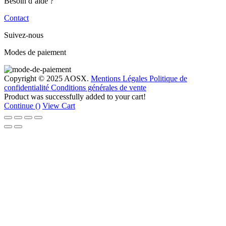
Besoin d’aide ?
Contact
Suivez-nous
Modes de paiement
Copyright © 2025 AOSX.
Mentions Légales
Politique de
confidentialité
Conditions générales de vente
Product was successfully added to your cart!
Continue (
)
View Cart