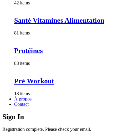
42 items
Santé Vitamines Alimentation
81 items
Protéines
88 items
Pré Workout
18 items
À propos
Contact
Sign In
Registration complete. Please check your email.