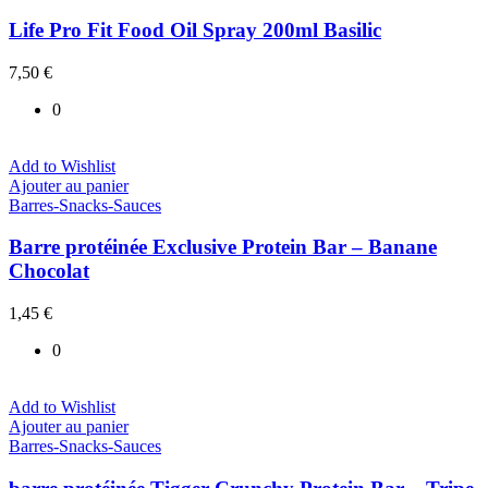
Life Pro Fit Food Oil Spray 200ml Basilic
7,50
€
0
Add to Wishlist
Ajouter au panier
Barres-Snacks-Sauces
Barre protéinée Exclusive Protein Bar – Banane
Chocolat
1,45
€
0
Add to Wishlist
Ajouter au panier
Barres-Snacks-Sauces