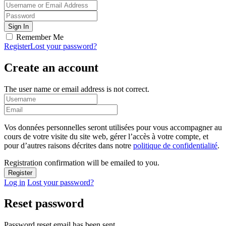
Remember Me
Register
Lost your password?
Create an account
The user name or email address is not correct.
Vos données personnelles seront utilisées pour vous accompagner au
cours de votre visite du site web, gérer l’accès à votre compte, et
pour d’autres raisons décrites dans notre
politique de confidentialité
.
Registration confirmation will be emailed to you.
Log in
Lost your password?
Reset password
Password reset email has been sent.