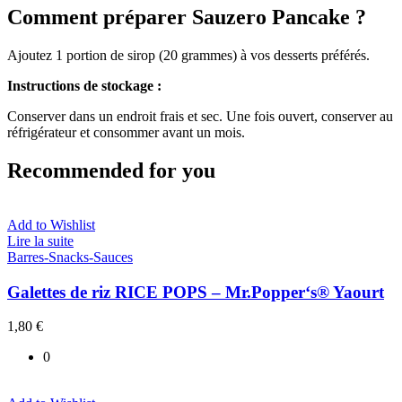
Comment préparer Sauzero Pancake ?
Ajoutez 1 portion de sirop (20 grammes) à vos desserts préférés.
Instructions de stockage :
Conserver dans un endroit frais et sec. Une fois ouvert, conserver au
réfrigérateur et consommer avant un mois.
Recommended for you
Add to Wishlist
Lire la suite
Barres-Snacks-Sauces
Galettes de riz RICE POPS – Mr.Popper‘s® Yaourt
1,80
€
0