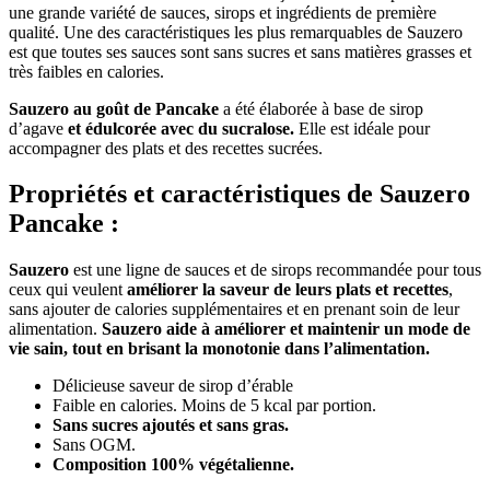
une grande variété de sauces, sirops et ingrédients de première
qualité. Une des caractéristiques les plus remarquables de Sauzero
est que toutes ses sauces sont sans sucres et sans matières grasses et
très faibles en calories.
Sauzero
au goût de Pancake
a été élaborée à base de sirop
d’agave
et édulcorée avec du sucralose.
Elle est idéale pour
accompagner des plats et des recettes sucrées.
Propriétés et caractéristiques de Sauzero
Pancake :
Sauzero
est une ligne de sauces et de sirops recommandée pour tous
ceux qui veulent
améliorer la saveur de leurs plats et recettes
,
sans ajouter de calories supplémentaires et en prenant soin de leur
alimentation.
Sauzero aide à améliorer et maintenir un mode de
vie sain, tout en brisant la monotonie dans l’alimentation.
Délicieuse saveur de sirop d’érable
Faible en calories. Moins de 5 kcal par portion.
Sans sucres ajoutés et sans gras.
Sans OGM.
Composition 100% végétalienne.