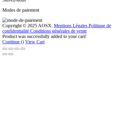
Modes de paiement
Copyright © 2025 AOSX.
Mentions Légales
Politique de
confidentialité
Conditions générales de vente
Product was successfully added to your cart!
Continue (
)
View Cart