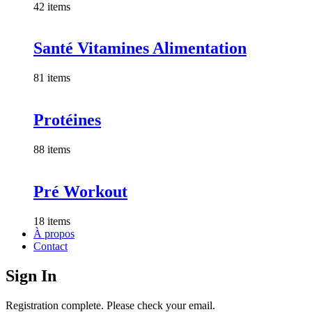
42 items
Santé Vitamines Alimentation
81 items
Protéines
88 items
Pré Workout
18 items
À propos
Contact
Sign In
Registration complete. Please check your email.