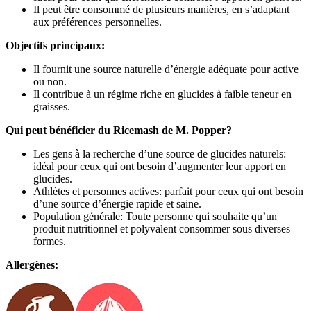
Il peut être consommé de plusieurs manières, en s’adaptant
aux préférences personnelles.
Objectifs principaux:
Il fournit une source naturelle d’énergie adéquate pour active
ou non.
Il contribue à un régime riche en glucides à faible teneur en
graisses.
Qui peut bénéficier du Ricemash de M. Popper?
Les gens à la recherche d’une source de glucides naturels:
idéal pour ceux qui ont besoin d’augmenter leur apport en
glucides.
Athlètes et personnes actives: parfait pour ceux qui ont besoin
d’une source d’énergie rapide et saine.
Population générale: Toute personne qui souhaite qu’un
produit nutritionnel et polyvalent consommer sous diverses
formes.
Allergènes: