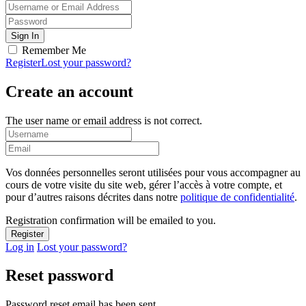
Remember Me
Register
Lost your password?
Create an account
The user name or email address is not correct.
Vos données personnelles seront utilisées pour vous accompagner au
cours de votre visite du site web, gérer l’accès à votre compte, et
pour d’autres raisons décrites dans notre
politique de confidentialité
.
Registration confirmation will be emailed to you.
Log in
Lost your password?
Reset password
Password reset email has been sent.