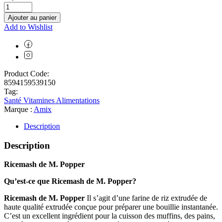
Ajouter au panier
Add to Wishlist
Product Code:
8594159539150
Tag:
Santé Vitamines Alimentations
Marque :
Amix
Description
Description
Ricemash de M. Popper
Qu’est-ce que Ricemash de M. Popper?
Ricemash de M. Popper
Il s’agit d’une farine de riz extrudée de
haute qualité extrudée conçue pour préparer une bouillie instantanée.
C’est un excellent ingrédient pour la cuisson des muffins, des pains,