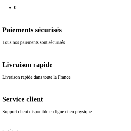
0
Paiements sécurisés
Tous nos paiements sont sécurisés
Livraison rapide
Livraison rapide dans toute la France
Service client
Support client disponible en ligne et en physique