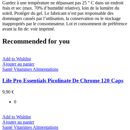
Gardez à une température ne dépassant pas 25 ° C dans un endroit
frais et sec (max. 70% d’humidité relative), loin de la lumière du
soleil. Protéger du gel. Le fabricant n’est pas responsable des
dommages causés par l’utilisation, la conservation ou le stockage
inappropriés par le consommateur. Lot et consomment de préférence
avant la fin de: voir imprimé.
Recommended for you
Add to Wishlist
Ajouter au panier
Santé Vitamines Alimentations
Life Pro Essentials Picolinate De Chrome 120 Caps
9,90
€
0
Add to Wishlist
Ajouter au panier
Santé Vitamines Alimentations