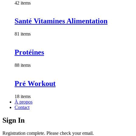
42 items
Santé Vitamines Alimentation
81 items
Protéines
88 items
Pré Workout
18 items
À propos
Contact
Sign In
Registration complete. Please check your email.