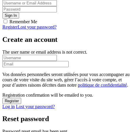
Remember Me
Register
Lost your password?
Create an account
The user name or email address is not correct.
Vos données personnelles seront utilisées pour vous accompagner au
cours de votre visite du site web, gérer l’accès à votre compte, et
pour d’autres raisons décrites dans notre
politique de confidentialité
.
Registration confirmation will be emailed to you.
Log in
Lost your password?
Reset password
Password reset email has been sent.