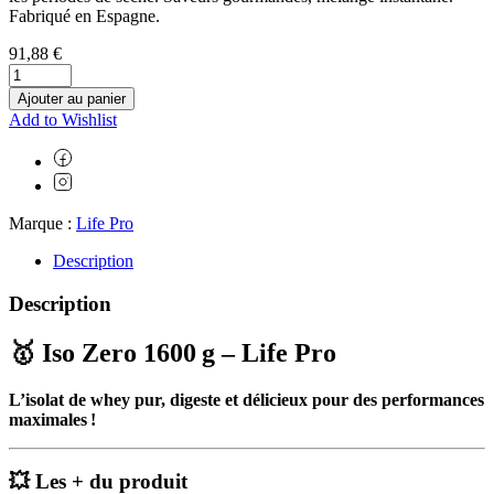
Fabriqué en Espagne.
91,88
€
Ajouter au panier
Add to Wishlist
Marque :
Life Pro
Description
Description
🥇
Iso Zero 1600 g – Life Pro
L’isolat de whey pur, digeste et délicieux pour des performances
maximales !
💥
Les + du produit