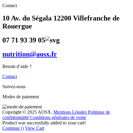
Contact
10 Av. du Ségala 12200 Villefranche de
Rouergue
07 71 93 39 05
nutrition@aosx.fr
Besoin d’aide ?
Contact
Suivez-nous
Modes de paiement
Copyright © 2025 AOSX.
Mentions Légales
Politique de
confidentialité
Conditions générales de vente
Product was successfully added to your cart!
Continue (
)
View Cart