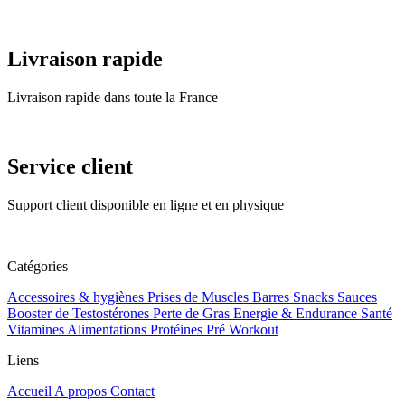
Livraison rapide
Livraison rapide dans toute la France
Service client
Support client disponible en ligne et en physique
Catégories
Accessoires & hygiènes
Prises de Muscles
Barres Snacks Sauces
Booster de Testostérones
Perte de Gras
Energie & Endurance
Santé
Vitamines Alimentations
Protéines
Pré Workout
Liens
Accueil
A propos
Contact