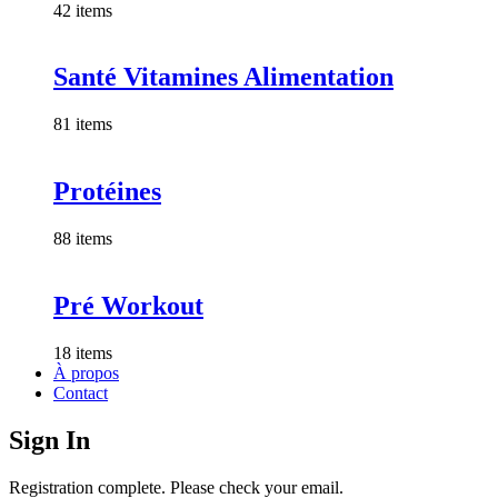
42 items
Santé Vitamines Alimentation
81 items
Protéines
88 items
Pré Workout
18 items
À propos
Contact
Sign In
Registration complete. Please check your email.