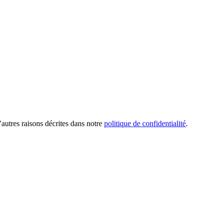
’autres raisons décrites dans notre
politique de confidentialité
.