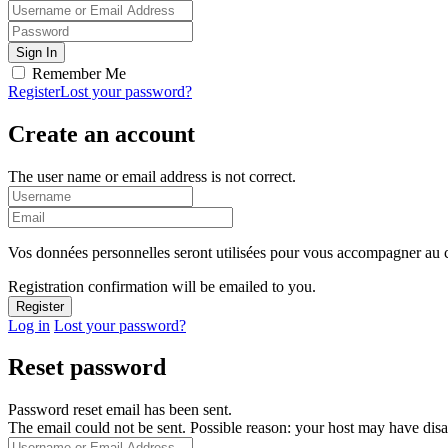
Remember Me
Register
Lost your password?
Create an account
The user name or email address is not correct.
Vos données personnelles seront utilisées pour vous accompagner au cou
Registration confirmation will be emailed to you.
Log in
Lost your password?
Reset password
Password reset email has been sent.
The email could not be sent. Possible reason: your host may have disa