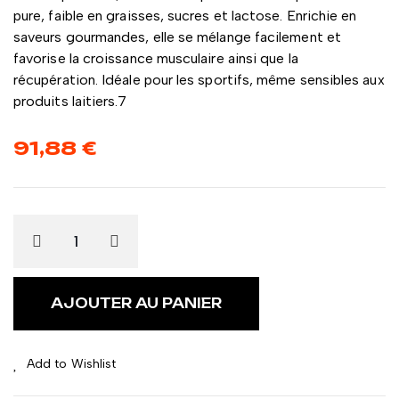
pure, faible en graisses, sucres et lactose. Enrichie en
saveurs gourmandes, elle se mélange facilement et
favorise la croissance musculaire ainsi que la
récupération. Idéale pour les sportifs, même sensibles aux
produits laitiers.7
91,88
€
AJOUTER AU PANIER
Add to Wishlist