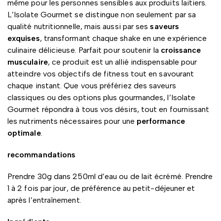
même pour les personnes sensibles aux produits laitiers.
L’Isolate Gourmet se distingue non seulement par sa
qualité nutritionnelle, mais aussi par ses
saveurs
exquises
, transformant chaque shake en une expérience
culinaire délicieuse. Parfait pour soutenir la
croissance
musculaire
, ce produit est un allié indispensable pour
atteindre vos objectifs de fitness tout en savourant
chaque instant. Que vous préfériez des saveurs
classiques ou des options plus gourmandes, l’Isolate
Gourmet répondra à tous vos désirs, tout en fournissant
les nutriments nécessaires pour une
performance
optimale
.
recommandations
Prendre 30g dans 250ml d’eau ou de lait écrémé. Prendre
1 à 2 fois par jour, de préférence au petit-déjeuner et
après l’entraînement.