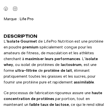
Marque :
Life Pro
DESCRIPTION
L’
Isolate Gourmet
de LifePro Nutrition est une
protéine
en poudre
premium
spécialement conçue pour les
amateurs de fitness, de musculation et les athlètes
cherchant à
maximiser leurs performances
. L’
isolate
whey
, ou isolat de protéines de
lactosérum
, est une
forme
ultra-filtrée
de
protéine de lait
, éliminant
pratiquement toutes les graisses et les sucres, pour
fournir une protéine pure et rapidement
assimilable
.
Ce processus de fabrication rigoureux assure une
haute
concentration de protéines
par portion, tout en
maintenant un
faible taux de lactose
, ce qui le rend idéal