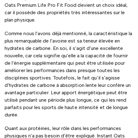
Oats Premium Life Pro Fit Food devient un choix idéal,
car il possède des propriétés très intéressantes sur le
plan physique.
Comme nous l’avons déjà mentionné, la caractéristique la
plus remarquable de l’avoine est sa teneur élevée en
hydrates de carbone. En soi, il s’agit d’une excellente
nouvelle, car cela signifie qu’elle a la capacité de fournir
de l’énergie supplémentaire qui peut être utilisée pour
améliorer les performances dans presque toutes les
disciplines sportives. Toutefois, le fait qu’il s’agisse
d’hydrates de carbone à absorption lente leur confère un
avantage particulier. Leur apport énergétique peut être
utilisé pendant une période plus longue, ce qui les rend
parfaits pour les sports de haute intensité et de longue
durée.
Quant aux protéines, leur rôle dans les performances
physiques n’a pas besoin d’être expliqué. Instant Oats