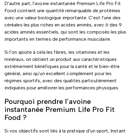
D’autre part, l’avoine instantanée Premium Life Pro Fit
Food contient une quantité remarquable de protéines
avec une valeur biologique importante. C’est l’une des
céréales les plus riches en acides aminés, avec 6 des 9
acides aminés essentiels, qui sont les composés les plus
importants en termes de performance musculaire.
Si l’on ajoute à cela les fibres, les vitamines et les
minéraux, on obtient un produit aux caractéristiques
extrêmement bénéfiques pour la santé et le bien-être
général, ainsi qu’un excellent complément pour les
régimes sportifs, avec des qualités particulièrement
indiquées pour améliorer les performances physiques.
Pourquoi prendre l’avoine
instantanée Premium Life Pro Fit
Food ?
Si vos objectifs sont liés à la pratique d’un sport, Instant