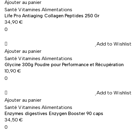
Ajouter au panier
Santé Vitamines Alimentations
Life Pro Antiaging Collagen Peptides 250 Gr
34,90
€
0
Add to Wishlist
Ajouter au panier
Santé Vitamines Alimentations
Glycine 300g Poudre pour Performance et Récupération
10,90
€
0
Add to Wishlist
Ajouter au panier
Santé Vitamines Alimentations
Enzymes digestives Enzygen Booster 90 caps
34,50
€
0