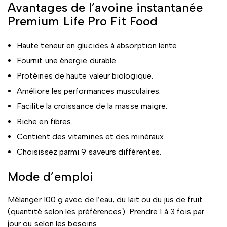
Avantages de l’avoine instantanée
Premium Life Pro Fit Food
Haute teneur en glucides à absorption lente.
Fournit une énergie durable.
Protéines de haute valeur biologique.
Améliore les performances musculaires.
Facilite la croissance de la masse maigre.
Riche en fibres.
Contient des vitamines et des minéraux.
Choisissez parmi 9 saveurs différentes.
Mode d’emploi
Mélanger 100 g avec de l’eau, du lait ou du jus de fruit
(quantité selon les préférences). Prendre 1 à 3 fois par
jour ou selon les besoins.