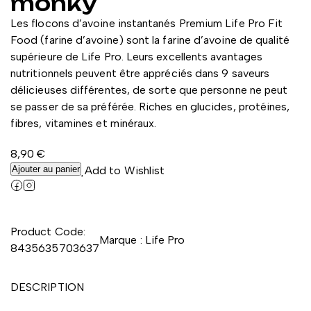
monky
Les flocons d’avoine instantanés Premium Life Pro Fit
Food (farine d’avoine) sont la farine d’avoine de qualité
supérieure de Life Pro. Leurs excellents avantages
nutritionnels peuvent être appréciés dans 9 saveurs
délicieuses différentes, de sorte que personne ne peut
se passer de sa préférée. Riches en glucides, protéines,
fibres, vitamines et minéraux.
8,90
€
Ajouter au panier
Add to Wishlist
Product Code:
Marque :
Life Pro
8435635703637
DESCRIPTION