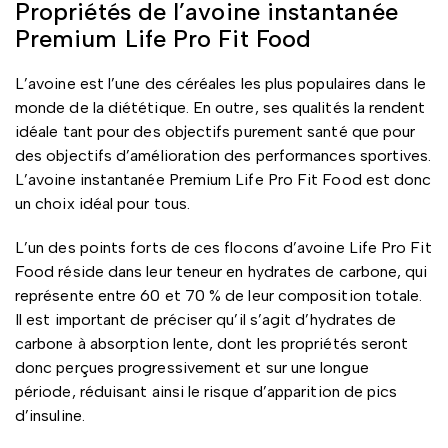
Propriétés de l’avoine instantanée
Premium Life Pro Fit Food
L’avoine est l’une des céréales les plus populaires dans le
monde de la diététique. En outre, ses qualités la rendent
idéale tant pour des objectifs purement santé que pour
des objectifs d’amélioration des performances sportives.
L’avoine instantanée Premium Life Pro Fit Food est donc
un choix idéal pour tous.
L’un des points forts de ces flocons d’avoine Life Pro Fit
Food réside dans leur teneur en hydrates de carbone, qui
représente entre 60 et 70 % de leur composition totale.
Il est important de préciser qu’il s’agit d’hydrates de
carbone à absorption lente, dont les propriétés seront
donc perçues progressivement et sur une longue
période, réduisant ainsi le risque d’apparition de pics
d’insuline.