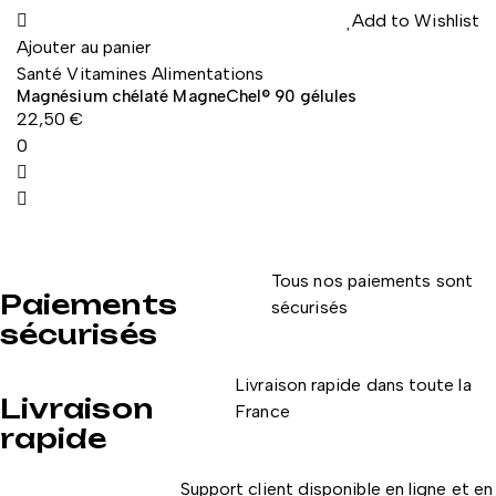
Add to Wishlist
Ajouter au panier
Santé Vitamines Alimentations
Magnésium chélaté MagneChel® 90 gélules
22,50
€
0
Tous nos paiements sont
Paiements
sécurisés
sécurisés
Livraison rapide dans toute la
Livraison
France
rapide
Support client disponible en ligne et en