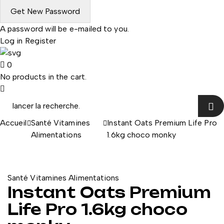
A password will be e-mailed to you.
Log in
Register
0
No products in the cart.
Accueil
Santé Vitamines
Instant Oats Premium Life Pro
Alimentations
1.6kg choco monky
Santé Vitamines Alimentations
Instant Oats Premium
Life Pro 1.6kg choco