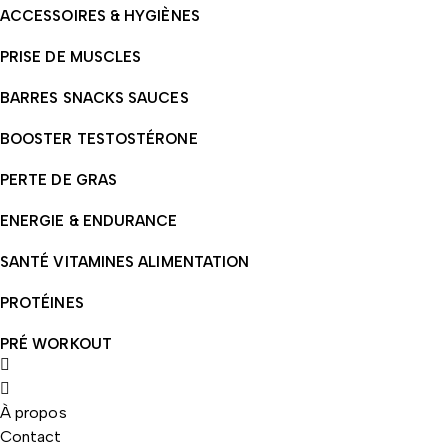
ACCESSOIRES & HYGIÈNES
PRISE DE MUSCLES
BARRES SNACKS SAUCES
BOOSTER TESTOSTÉRONE
PERTE DE GRAS
ENERGIE & ENDURANCE
SANTÉ VITAMINES ALIMENTATION
PROTÉINES
PRÉ WORKOUT
À propos
Contact