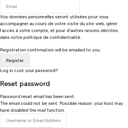
Vos données personnelles seront utilisées pour vous
accompagner au cours de votre visite du site web, gérer
l’accès à votre compte, et pour d’autres raisons décrites
dans notre
politique de confidentialité
.
Registration confirmation will be emailed to you.
Log in
Lost your password?
Reset password
Password reset email has been sent.
The email could not be sent. Possible reason: your host may
have disabled the mail function.