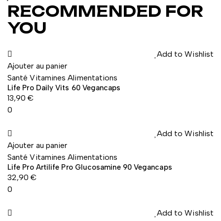
RECOMMENDED FOR
YOU
Add to Wishlist
Ajouter au panier
Santé Vitamines Alimentations
Life Pro Daily Vits 60 Vegancaps
13,90
€
0
Add to Wishlist
Ajouter au panier
Santé Vitamines Alimentations
Life Pro Artilife Pro Glucosamine 90 Vegancaps
32,90
€
0
Add to Wishlist