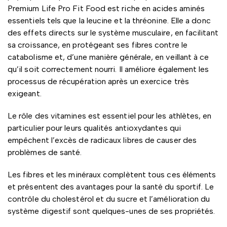
Premium Life Pro Fit Food est riche en acides aminés
essentiels tels que la leucine et la thréonine. Elle a donc
des effets directs sur le système musculaire, en facilitant
sa croissance, en protégeant ses fibres contre le
catabolisme et, d’une manière générale, en veillant à ce
qu’il soit correctement nourri. Il améliore également les
processus de récupération après un exercice très
exigeant.
Le rôle des vitamines est essentiel pour les athlètes, en
particulier pour leurs qualités antioxydantes qui
empêchent l’excès de radicaux libres de causer des
problèmes de santé.
Les fibres et les minéraux complètent tous ces éléments
et présentent des avantages pour la santé du sportif. Le
contrôle du cholestérol et du sucre et l’amélioration du
système digestif sont quelques-unes de ses propriétés.