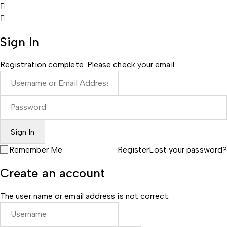
Sign In
Registration complete. Please check your email.
Remember Me
Register
Lost your password?
Create an account
The user name or email address is not correct.