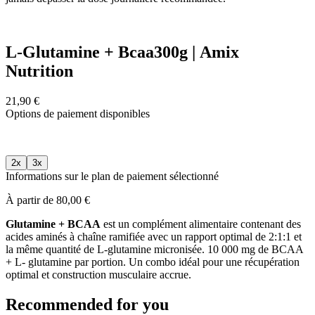
L-Glutamine + Bcaa300g | Amix
Nutrition
21,90 €
Options de paiement disponibles
2x
3x
Informations sur le plan de paiement sélectionné
À partir de 80,00 €
Glutamine + BCAA
est un complément alimentaire contenant des
acides aminés à chaîne ramifiée avec un rapport optimal de 2:1:1 et
la même quantité de L-glutamine micronisée. 10 000 mg de BCAA
+ L- glutamine par portion. Un combo idéal pour une récupération
optimal et construction musculaire accrue.
Recommended for you