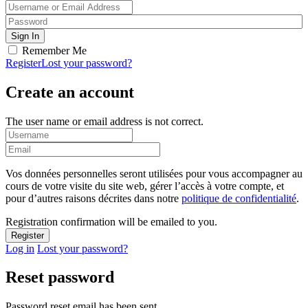
Remember Me
Register
Lost your password?
Create an account
The user name or email address is not correct.
Vos données personnelles seront utilisées pour vous accompagner au
cours de votre visite du site web, gérer l’accès à votre compte, et
pour d’autres raisons décrites dans notre
politique de confidentialité
.
Registration confirmation will be emailed to you.
Log in
Lost your password?
Reset password
Password reset email has been sent.