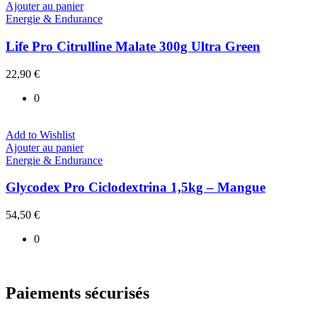
Ajouter au panier
Energie & Endurance
Life Pro Citrulline Malate 300g Ultra Green
22,90
€
0
Add to Wishlist
Ajouter au panier
Energie & Endurance
Glycodex Pro Ciclodextrina 1,5kg – Mangue
54,50
€
0
Paiements sécurisés