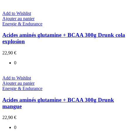
Add to Wishlist
Ajouter au panier
Energie & Endurance
Acides aminés glutamine + BCAA 300g Drunk cola
explosion
22,90
€
0
Add to Wishlist
Ajouter au panier
Energie & Endurance
Acides aminés glutamine + BCAA 300g Drunk
mangue
22,90
€
0