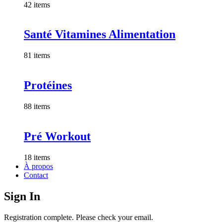
42 items
Santé Vitamines Alimentation
81 items
Protéines
88 items
Pré Workout
18 items
À propos
Contact
Sign In
Registration complete. Please check your email.