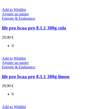
Add to Wishlist
Ajouter au panier
Energie & Endurance
life pro bcaa pro 8.1.1 300g cola
29,90
€
0
Add to Wishlist
Ajouter au panier
Energie & Endurance
life pro bcaa pro 8.1.1 300g limon
29,90
€
0
Add to Wishlist